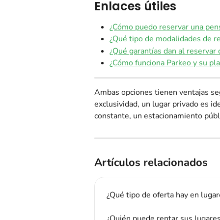
Enlaces útiles
¿Cómo puedo reservar una pen
¿Qué tipo de modalidades de re
¿Qué garantías dan al reservar
¿Cómo funciona Parkeo y su pl
Ambas opciones tienen ventajas segú
exclusividad, un lugar privado es ide
constante, un estacionamiento públ
Artículos relacionados
¿Qué tipo de oferta hay en lugar
¿Quién puede rentar sus lugare