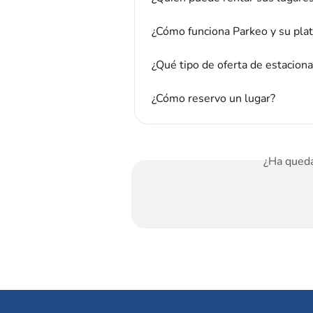
¿Cómo funciona Parkeo y su pla
¿Qué tipo de oferta de estacion
¿Cómo reservo un lugar?
¿Ha queda