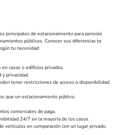
os principales de estacionamiento para pensión 
namientos públicos. Conocer sus diferencias te 
según tu necesidad:
n casas o edificios privados.
 y privacidad.
den tener restricciones de acceso o disponibilidad 
os que un estacionamiento público.
ntos comerciales de paga.
nibilidad 24/7 en la mayoría de los casos.
e vehículos en comparación con un lugar privado.